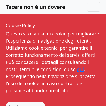
Tacere non è un dovere
Cookie Policy
Questo sito fa uso di cookie per migliorare
l'esperienza di navigazione degli utenti.
Utiliziamo cookie tecnici per garantire il
corretto funzionamento dei servizi offerti.
Può conoscere i dettagli consultando i
nostri termini e condizioni d'uso
qui
.
Proseguendo nella navigazione si accetta
l'uso dei cookie, in caso contrario è
possibile abbandonare il sito.