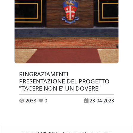
RINGRAZIAMENTI
PRESENTAZIONE DEL PROGETTO
"TACERE NON E' UN DOVERE"
2033
0
23-04-2023