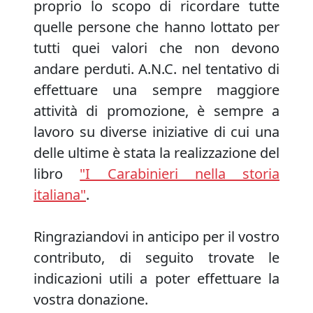
proprio lo scopo di ricordare tutte
quelle persone che hanno lottato per
tutti quei valori che non devono
andare perduti. A.N.C. nel tentativo di
effettuare una sempre maggiore
attività di promozione, è sempre a
lavoro su diverse iniziative di cui una
delle ultime è stata la realizzazione del
libro
"I Carabinieri nella storia
italiana"
.
Ringraziandovi in anticipo per il vostro
contributo, di seguito trovate le
indicazioni utili a poter effettuare la
vostra donazione.