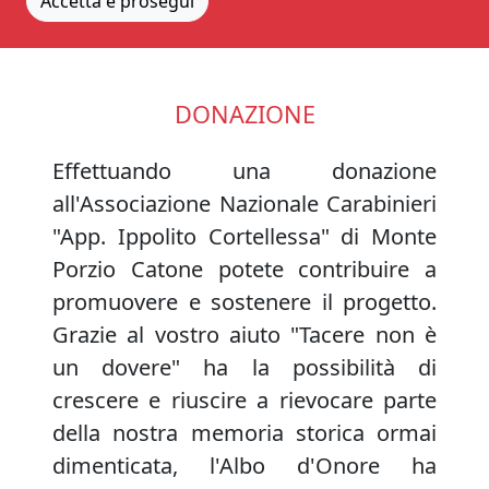
Accetta e prosegui
DONAZIONE
Effettuando una donazione
all'Associazione Nazionale Carabinieri
"App. Ippolito Cortellessa" di Monte
Porzio Catone potete contribuire a
promuovere e sostenere il progetto.
Grazie al vostro aiuto "Tacere non è
un dovere" ha la possibilità di
crescere e riuscire a rievocare parte
della nostra memoria storica ormai
dimenticata, l'Albo d'Onore ha