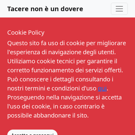
Tacere non è un dovere
Cookie Policy
Questo sito fa uso di cookie per migliorare
l'esperienza di navigazione degli utenti.
Utiliziamo cookie tecnici per garantire il
corretto funzionamento dei servizi offerti.
Può conoscere i dettagli consultando i
nostri termini e condizioni d'uso
qui
.
Proseguendo nella navigazione si accetta
l'uso dei cookie, in caso contrario è
possibile abbandonare il sito.